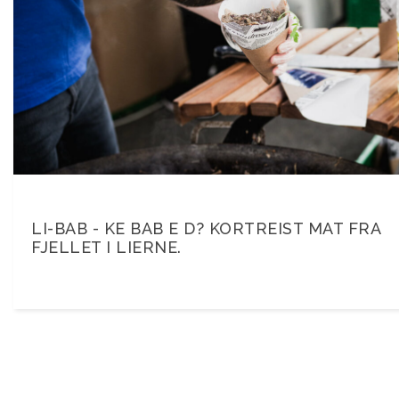
LI-BAB - KE BAB E D? KORTREIST MAT FRA
FJELLET I LIERNE.