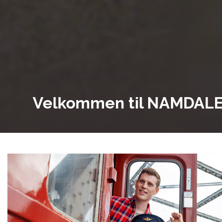
Velkommen til NAMDAL