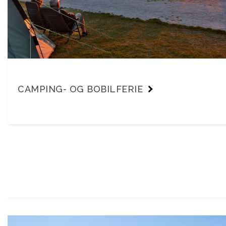
CAMPING- OG BOBILFERIE