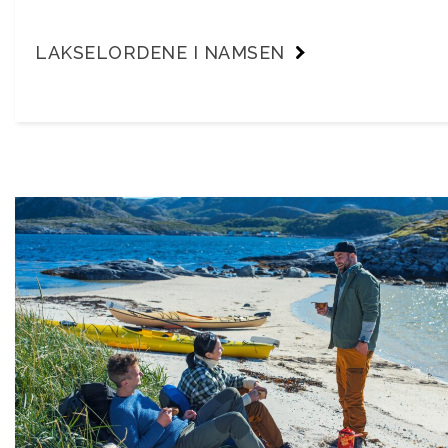
LAKSELORDENE I NAMSEN