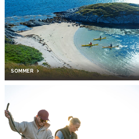
SOMMER