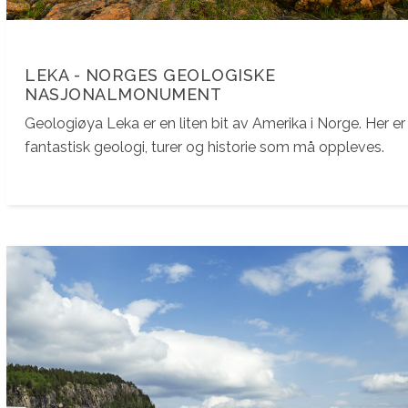
LEKA - NORGES GEOLOGISKE
NASJONALMONUMENT
Geologiøya Leka er en liten bit av Amerika i Norge. Her er
fantastisk geologi, turer og historie som må oppleves.