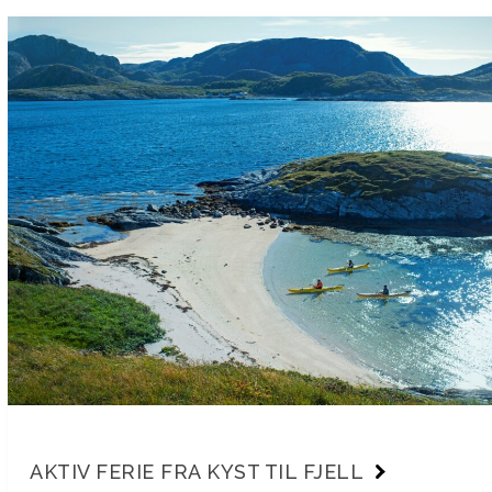
AKTIV FERIE FRA KYST TIL FJELL