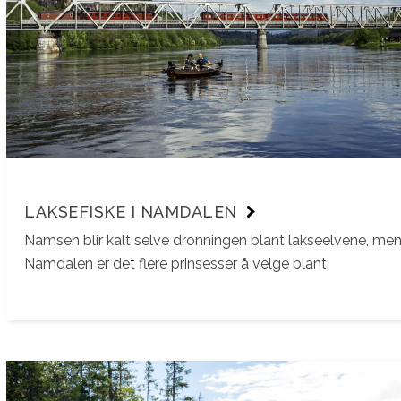
LAKSEFISKE I NAMDALEN
Namsen blir kalt selve dronningen blant lakseelvene, men
Namdalen er det flere prinsesser å velge blant.