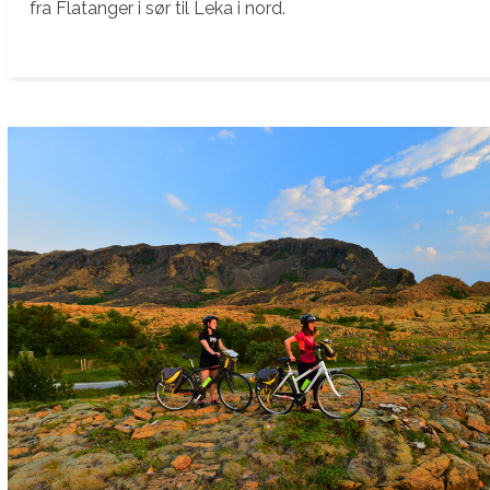
fra Flatanger i sør til Leka i nord.