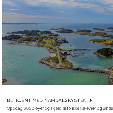
BLI KJENT MED NAMDALSKYSTEN
Oppdag 6000 øyer og skjær, historiske fiskevær og landlig