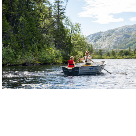
KOSELIG UTEHELG FOR HELE FAMILIEN