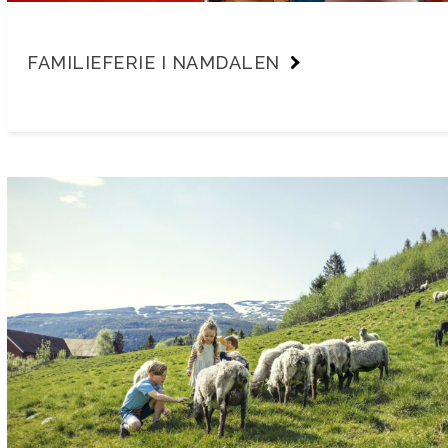
FAMILIEFERIE I NAMDALEN