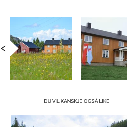
DU VIL KANSKJE OGSÅ LIKE