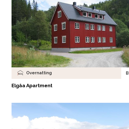
Overnatting
B
Elgåa Apartment