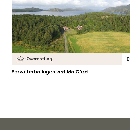
Overnatting
B
Forvalterbolingen ved Mo Gård