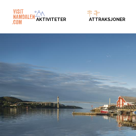
AKTIVITETER
ATTRAKSJONER