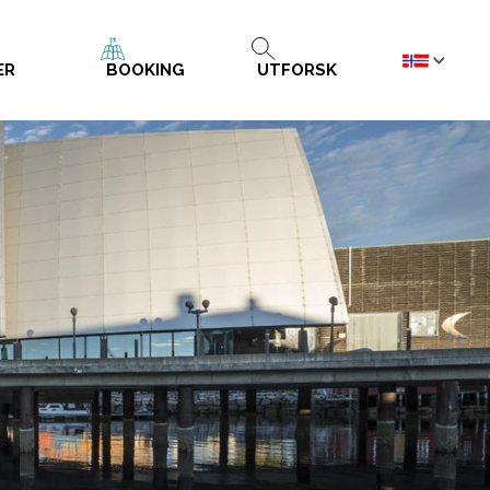
ER
BOOKING
UTFORSK