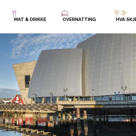
MAT & DRIKKE
OVERNATTING
HVA SKJ