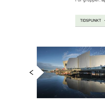
TIDSPUNKT