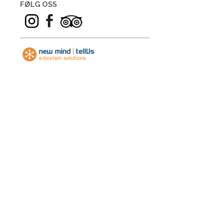
FØLG OSS