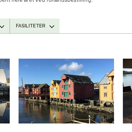
FASILITETER