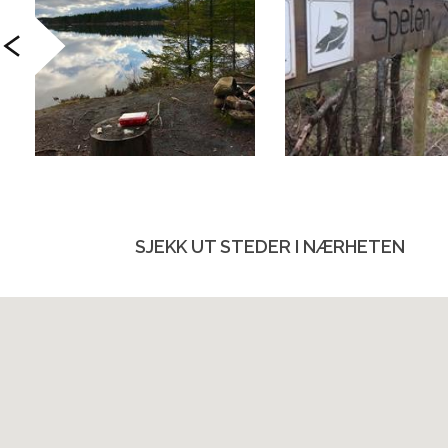
SJEKK UT STEDER I NÆRHETEN