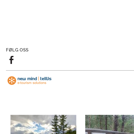
FØLG OSS